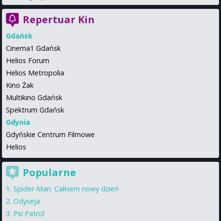
Repertuar Kin
Gdańsk
Cinema1 Gdańsk
Helios Forum
Helios Metropolia
Kino Żak
Multikino Gdańsk
Spektrum Gdańsk
Gdynia
Gdyńskie Centrum Filmowe
Helios
Popularne
Spider-Man: Całkiem nowy dzień
Odyseja
Psi Patrol