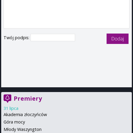
Twój podpis:
Premiery
31 lipca
Akademia złoczyńców
Góra mocy
Młody Waszyngton