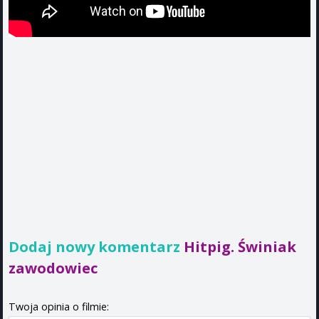
Dodaj nowy komentarz
Hitpig. Świniak
zawodowiec
Twoja opinia o filmie: